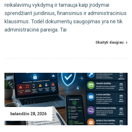
reikalavimų vykdymą ir tarnauja kaip įrodymai
sprendžiant juridinius, finansinius ir administracinius
klausimus. Todėl dokumentų saugojimas yra ne tik
administracinė pareiga. Tai
Skaityti daugiau
balandžio 28, 2026