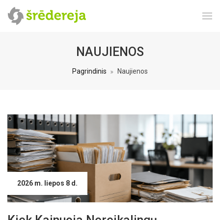
NAUJIENOS
Pagrindinis
Naujienos
2026 m. liepos 8 d.