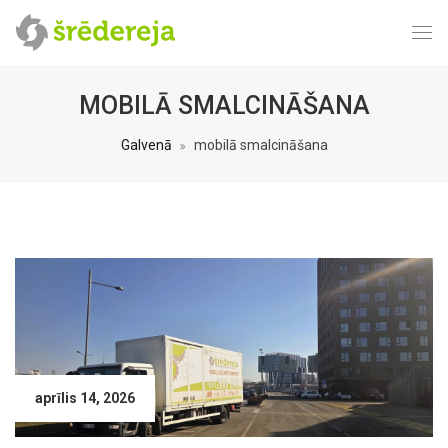
MOBILĀ SMALCINĀŠANA
Galvenā
mobilā smalcināšana
aprīlis 14, 2026