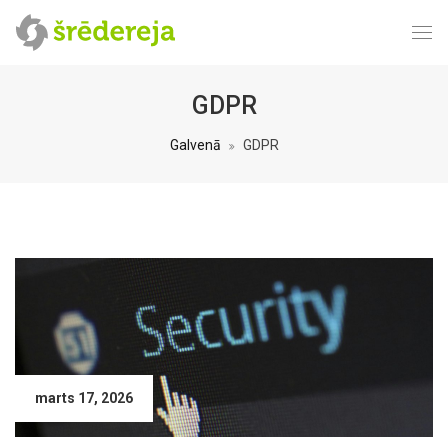
GDPR
Galvenā
GDPR
marts 17, 2026