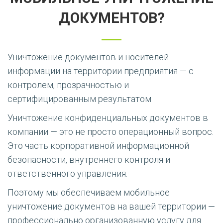
ДОКУМЕНТОВ?
Уничтожение документов и носителей
информации на территории предприятия — с
контролем, прозрачностью и
сертифицированным результатом
Уничтожение конфиденциальных документов в
компании — это не просто операционный вопрос.
Это часть корпоративной информационной
безопасности, внутреннего контроля и
ответственного управления.
Поэтому мы обеспечиваем мобильное
уничтожение документов на вашей территории —
профессионально организованную услугу для