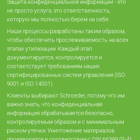
Защита конфиденциальной информации - это
не просто услуга, это ответственность,
которую мы полностью берем на себя.
Наши процессы разработаны таким образом,
чтобы обеспечить прослеживаемость на всех
этапах утилизации. Каждый этап
документируется, контролируется и
соответствует требованиям наших
сертифицированных систем управления (ISO
9001 и ISO 14001).
Клиенты выбирают Schroeder, потому что им
важно знать, что конфиденциальная
информация обрабатывается безопасно,
контролируемым образом и с минимальным
риском утечки. Уничтожение материалов
производится в соответствии с DIN 66399 (P-4),