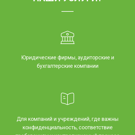
Юридические фирмы, аудиторские и
бухгалтерские компании
Для компаний и учреждений, где важны
конфиденциальность, соответствие