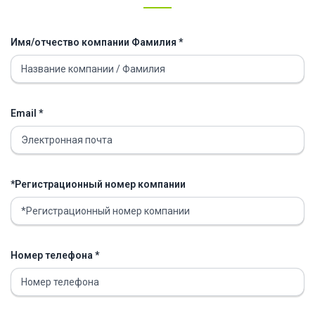
Имя/отчество компании Фамилия *
Email *
*Регистрационный номер компании
Номер телефона *