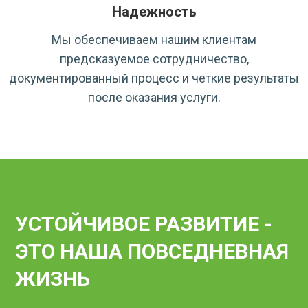
Надежность
Мы обеспечиваем нашим клиентам
предсказуемое сотрудничество,
документированный процесс и четкие результаты
после оказания услуги.
УСТОЙЧИВОЕ РАЗВИТИЕ -
ЭТО НАША ПОВСЕДНЕВНАЯ
ЖИЗНЬ