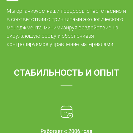
Мы организуем наши процессы ответственно и
в соответствии с принципами экологического
менеджмента, минимизируя воздействие на
окружающую среду и обеспечивая
контролируемое управление материалами.
СТАБИЛЬНОСТЬ И ОПЫТ
Работает с 2006 года