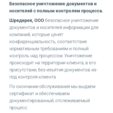
Безопасное уничтожение документов и
носителей с полным контролем процесса.
Шредерея, ООО
безопасное уничтожение
документов и носителей информации для
компаний, которые ценят
конфиденциальность, соответствие
нормативным требованиям и полный
контроль над процессом. Уничтожение
происходит на территории клиента, в его
присутствии, без изъятия документов из-
под контроля клиента.
По окончании обслуживания мы выдаем
сертификат и обеспечиваем
документированный, отслеживаемый
процесс.