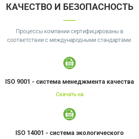
КАЧЕСТВО И БЕЗОПАСНОСТЬ
Процессы компании сертифицированы в
соответствии с международными стандартами:
ISO 9001 - система менеджмента качества
Скачать на
ISO 14001 - система экологического