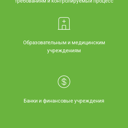
требованиям и контролируемый процесс
Образовательным и медицинским
учреждениям
Банки и финансовые учреждения