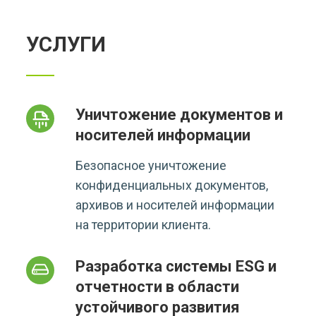
УСЛУГИ
Уничтожение документов и
носителей информации
Безопасное уничтожение
конфиденциальных документов,
архивов и носителей информации
на территории клиента.
Разработка системы ESG и
отчетности в области
устойчивого развития