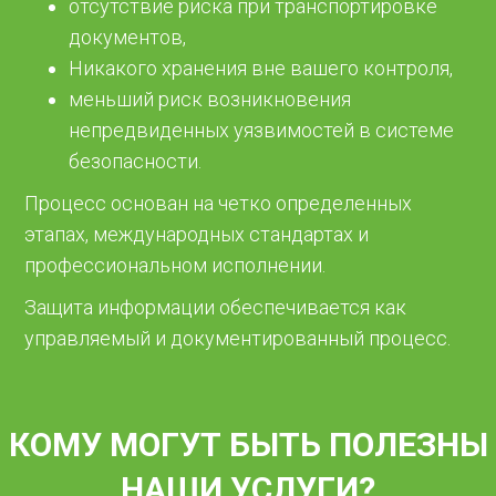
отсутствие риска при транспортировке
документов,
Никакого хранения вне вашего контроля,
меньший риск возникновения
непредвиденных уязвимостей в системе
безопасности.
Процесс основан на четко определенных
этапах, международных стандартах и
профессиональном исполнении.
Защита информации обеспечивается как
управляемый и документированный процесс.
КОМУ МОГУТ БЫТЬ ПОЛЕЗНЫ
НАШИ УСЛУГИ?