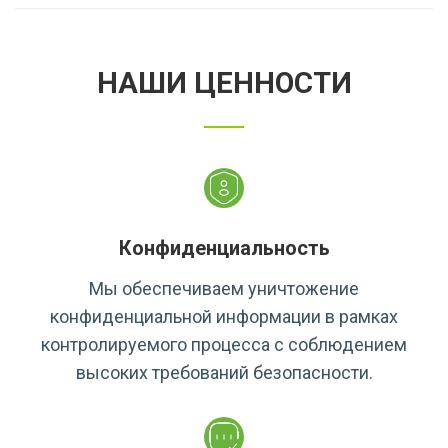
НАШИ ЦЕННОСТИ
Конфиденциальность
Мы обеспечиваем уничтожение
конфиденциальной информации в рамках
контролируемого процесса с соблюдением
высоких требований безопасности.