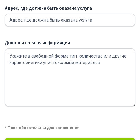
Адрес, где должна быть оказана услуга
Дополнительная информация
* Поля обязательны для заполнения