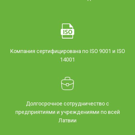
Компания сертифицирована по ISO 9001 и ISO
14001
Долгосрочное сотрудничество с
предприятиями и учреждениями по всей
Латвии