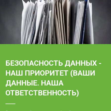
БЕЗОПАСНОСТЬ ДАННЫХ -
НАШ ПРИОРИТЕТ (ВАШИ
ДАННЫЕ. НАША
ОТВЕТСТВЕННОСТЬ)