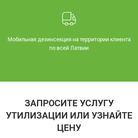
Мобильная дезинсекция на территории клиента
по всей Латвии
ЗАПРОСИТЕ УСЛУГУ
УТИЛИЗАЦИИ ИЛИ УЗНАЙТЕ
ЦЕНУ