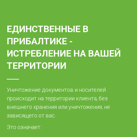
ЕДИНСТВЕННЫЕ В
ПРИБАЛТИКЕ -
ИСТРЕБЛЕНИЕ НА ВАШЕЙ
ТЕРРИТОРИИ
Уничтожение документов и носителей
происходит на территории клиента, без
внешнего хранения или уничтожения, не
зависящего от вас.
Это означает: