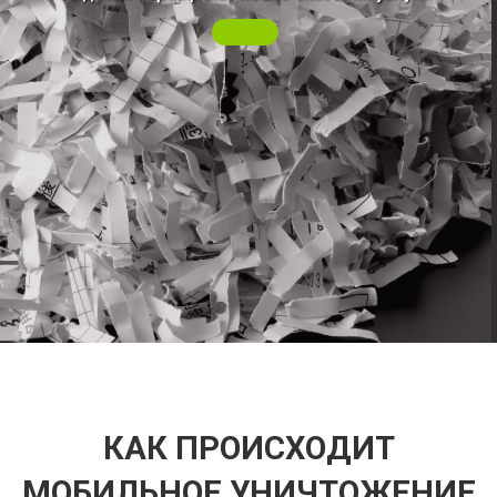
КАК ПРОИСХОДИТ
МОБИЛЬНОЕ УНИЧТОЖЕНИЕ