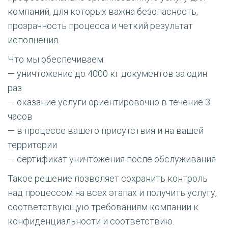
компаний, для которых важна безопасность,
прозрачность процесса и четкий результат
исполнения.
Что мы обеспечиваем:
— уничтожение до 4000 кг документов за один
раз
— оказание услуги ориентировочно в течение 3
часов
— в процессе вашего присутствия и на вашей
территории
— сертификат уничтожения после обслуживания
Такое решение позволяет сохранить контроль
над процессом на всех этапах и получить услугу,
соответствующую требованиям компании к
конфиденциальности и соответствию.