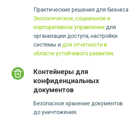
Практические решения для бизнеса
Экологическое, социальное и
корпоративное управление
для
организации доступа, настройки
системы и
для отчетности в
области устойчивого развития
.
Контейнеры для
конфиденциальных
документов
Безопасное хранение документов
до уничтожения.