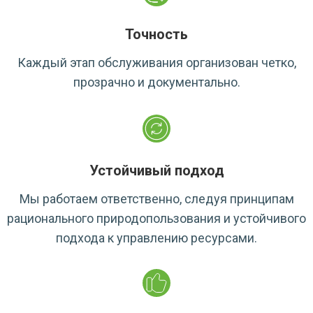
Точность
Каждый этап обслуживания организован четко,
прозрачно и документально.
Устойчивый подход
Мы работаем ответственно, следуя принципам
рационального природопользования и устойчивого
подхода к управлению ресурсами.