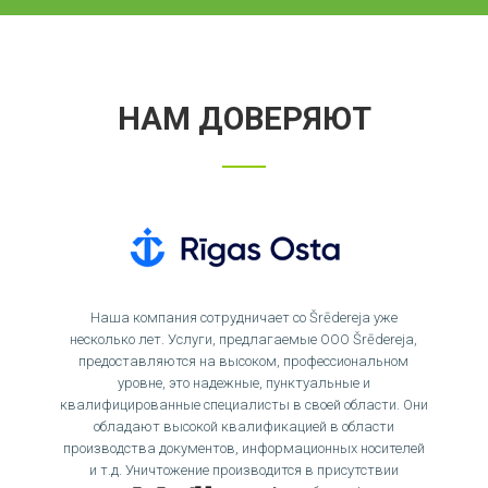
НАМ ДОВЕРЯЮТ
Наша компания сотрудничает со Šrēdereja уже
несколько лет. Услуги, предлагаемые ООО Šrēdereja,
предоставляются на высоком, профессиональном
уровне, это надежные, пунктуальные и
квалифицированные специалисты в своей области. Они
обладают высокой квалификацией в области
производства документов, информационных носителей
и т.д. Уничтожение производится в присутствии