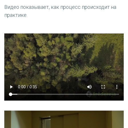
Видео показывает, как процесс происходит на
практике.