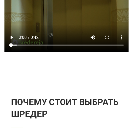
ПОЧЕМУ СТОИТ ВЫБРАТЬ
ШРЕДЕР