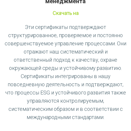
менеджмента
Скачать на
Эти сертификаты подтверждают
структурированное, проверяемое и постоянно
совершенствуемое управление процессами. Они
отражают наш систематический и
ответственный подход к качеству, охране
окружающей среды и устойчивому развитию.
Сертификаты интегрированы в нашу
повседневную деятельность и подтверждают,
что процессы ESG и устойчивого развития также
управляются контролируемым,
систематическим образом и в соответствии с
международными стандартами.