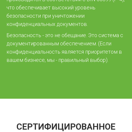
что обеспечивает высокий уровень
безопасности при уничтожении
конфиденциальных документов.
Безопасность - это не обещание. Это система с
документированным обеспечением. (Если
конфиденциальность является приоритетом в
вашем бизнесе, мы - правильный выбор).
СЕРТИФИЦИРОВАННОЕ